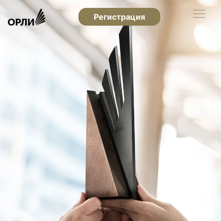
Регистрация