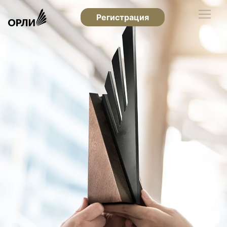
Регистрация