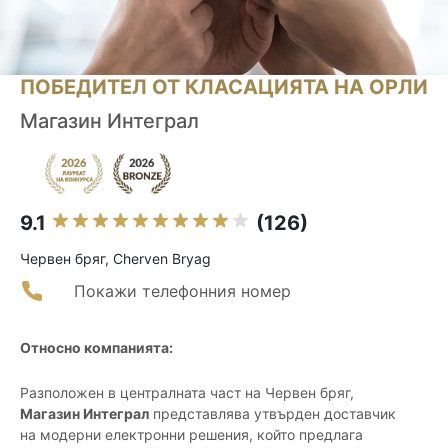
ПОБЕДИТЕЛ ОТ КЛАСАЦИЯТА НА ОРЛИ
Магазин Интеграл
9.1
(126)
Червен бряг, Cherven Bryag
Покажи телефонния номер
Относно компанията:
Разположен в централната част на Червен бряг,
Магазин Интеграл
представлява утвърден доставчик
на модерни електронни решения, който предлага