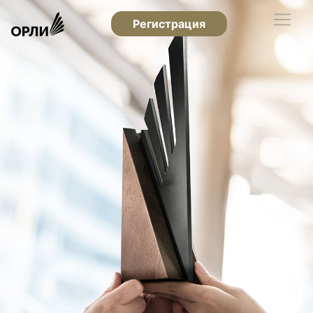
Регистрация