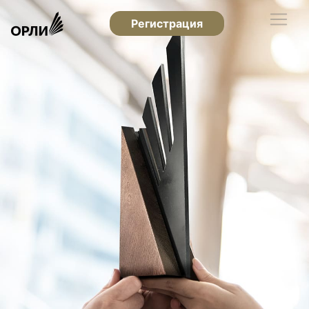
Регистрация