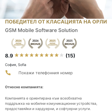
ПОБЕДИТЕЛ ОТ КЛАСАЦИЯТА НА ОРЛИ
GSM Mobile Software Solution
8.9
(15)
София, Sofia
Покажи телефонния номер
Относно компанията:
Компанията е ориентирана към всеобхватна
поддръжка на мобилни комуникационни устройства,
предоставяйки и хардуерни, и софтуерни услуги.