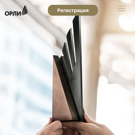
Регистрация