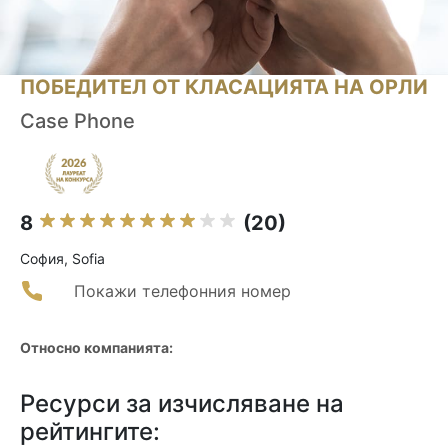
ПОБЕДИТЕЛ ОТ КЛАСАЦИЯТА НА ОРЛИ
Case Phone
8
(20)
София, Sofia
Покажи телефонния номер
Относно компанията:
Ресурси за изчисляване на
рейтингите: