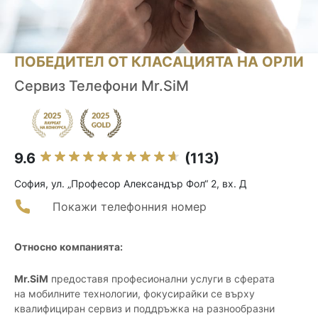
ПОБЕДИТЕЛ ОТ КЛАСАЦИЯТА НА ОРЛИ
Сервиз Телефони Mr.SiM
9.6
(113)
София, ул. „Професор Александър Фол“ 2, вх. Д
Покажи телефонния номер
Относно компанията:
Mr.SiM
предоставя професионални услуги в сферата
на мобилните технологии, фокусирайки се върху
квалифициран сервиз и поддръжка на разнообразни