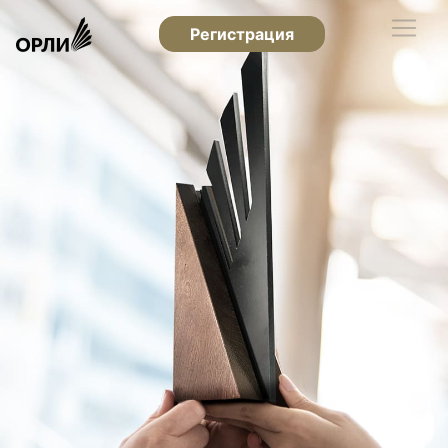
Регистрация