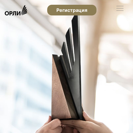
Регистрация