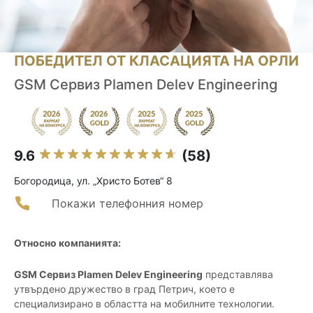
ПОБЕДИТЕЛ ОТ КЛАСАЦИЯТА НА ОРЛИ
GSM Сервиз Plamen Delev Engineering
9.6
(58)
Богородица, ул. „Христо Ботев“ 8
Покажи телефонния номер
Относно компанията:
GSM Сервиз Plamen Delev Engineering
представлява
утвърдено дружество в град Петрич, което е
специализирано в областта на мобилните технологии.