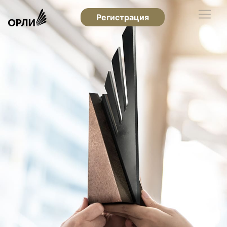
Регистрация