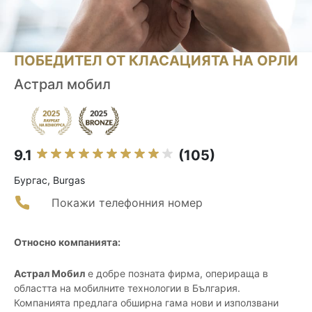
ПОБЕДИТЕЛ ОТ КЛАСАЦИЯТА НА ОРЛИ
Астрал мобил
9.1
(105)
Бургас, Burgas
Покажи телефонния номер
Относно компанията:
Астрал Мобил
е добре позната фирма, оперираща в
областта на мобилните технологии в България.
Компанията предлага обширна гама нови и използвани