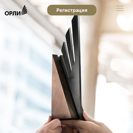
Регистрация