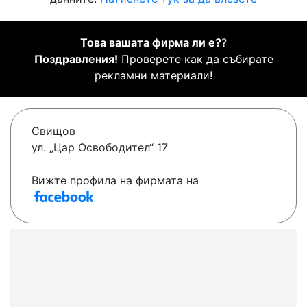
Това вашата фирма ли е?
?
Поздравления!
Проверете как да събирате
рекламни материали!
Свищов
ул. „Цар Освободител“ 17
Вижте профила на фирмата на