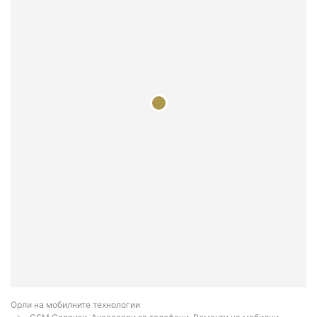
Орли на мобилните технологии