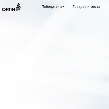
Победители
Градове и места