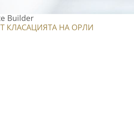
e Builder
Т КЛАСАЦИЯТА НА ОРЛИ