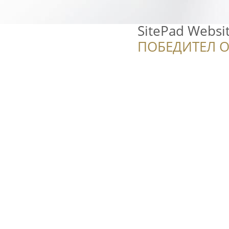
SitePad Websit
ПОБЕДИТЕЛ О