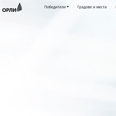
Победители
Градове и места