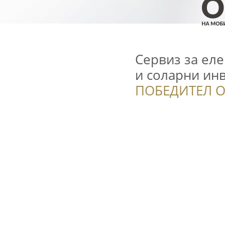
Сервиз за ел
и соларни ин
ПОБЕДИТЕЛ О