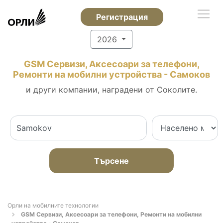
Регистрация
2026
GSM Сервизи, Аксесоари за телефони,
Ремонти на мобилни устройства - Самоков
и други компании, наградени от Соколите.
Търсене
Орли на мобилните технологии
GSM Сервизи, Аксесоари за телефони, Ремонти на мобилни