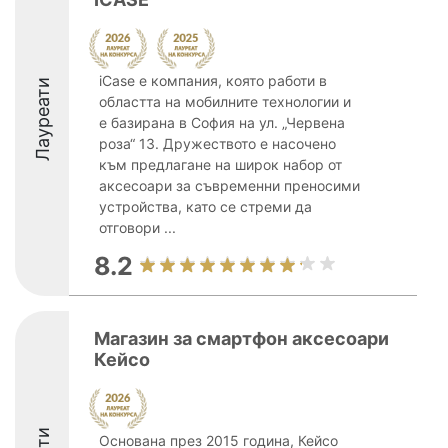
iCase е компания, която работи в
Лауреати
областта на мобилните технологии и
е базирана в София на ул. „Червена
роза“ 13. Дружеството е насочено
към предлагане на широк набор от
аксесоари за съвременни преносими
устройства, като се стреми да
отговори ...
8.2
Магазин за смартфон аксесоари
Кейсo
Основана през 2015 година, Кейсо