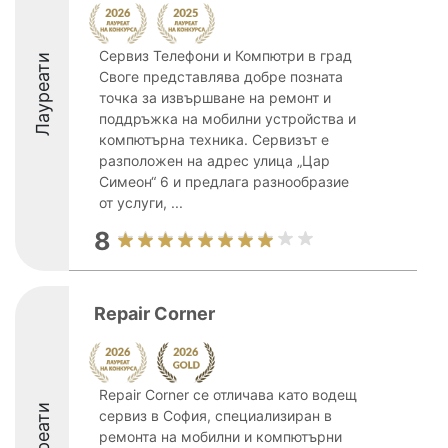
Сервиз Телефони и Компютри в град
Лауреати
Своге представлява добре позната
точка за извършване на ремонт и
поддръжка на мобилни устройства и
компютърна техника. Сервизът е
разположен на адрес улица „Цар
Симеон“ 6 и предлага разнообразие
от услуги, ...
8
Repair Corner
Repair Corner се отличава като водещ
Лауреати
сервиз в София, специализиран в
ремонта на мобилни и компютърни