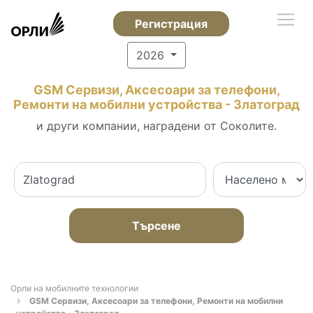
Регистрация
2026
GSM Сервизи, Аксесоари за телефони,
Ремонти на мобилни устройства - Златоград
и други компании, наградени от Соколите.
Търсене
Орли на мобилните технологии
GSM Сервизи, Аксесоари за телефони, Ремонти на мобилни