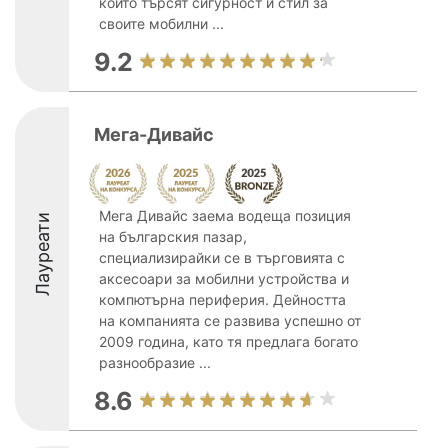
които търсят сигурност и стил за
своите мобилни ...
9.2
Мега-Дивайс
Мега Дивайс заема водеща позиция
Лауреати
на българския пазар,
специализирайки се в търговията с
аксесоари за мобилни устройства и
компютърна периферия. Дейността
на компанията се развива успешно от
2009 година, като тя предлага богато
разнообразие ...
8.6